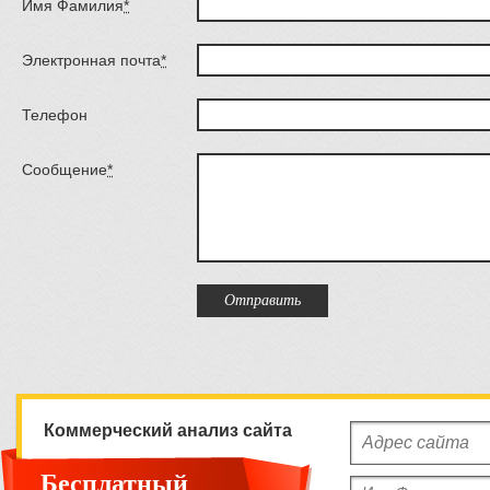
Имя Фамилия
*
Электронная почта
*
Телефон
Сообщение
*
Коммерческий анализ сайта
Бесплатный