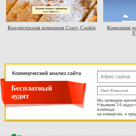
Кондитерская компания Crazy Cookie
Компания ча
F
Коммерческий анализ сайта
Бесплатный
аудит
Мы проведем кратки
выявим 3-5 недост
влияющи
на конверсию, и пре