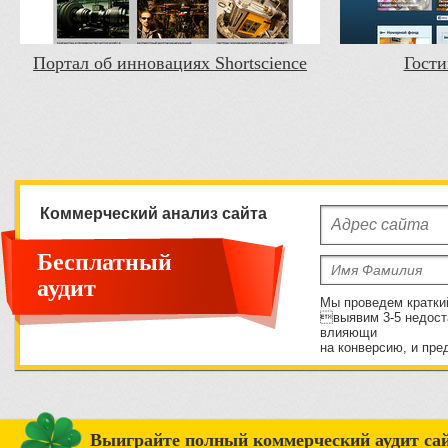
Портал об инновациях Shortscience
Гости
Коммерческий анализ сайта
Бесплатный
аудит
Мы проведем кратки
выявим 3-5 недост
влияющи
на конверсию, и пре
Выиграйте полный коммерческий аудит сай