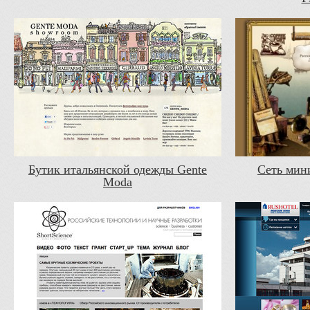
Бутик итальянской одежды Gente
Сеть мин
Moda