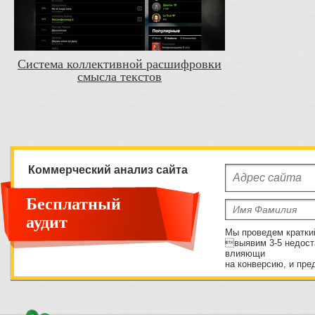
Система коллективной расшифровки
смысла текстов
Коммерческий анализ сайта
Бесплатный
аудит
Мы проведем кратки
выявим 3-5 недост
влияющи
на конверсию, и пре