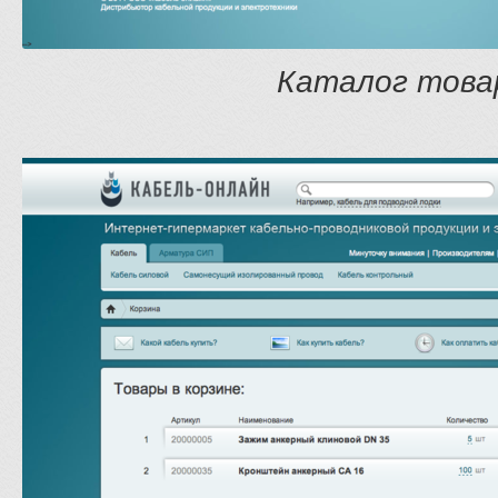
Каталог това