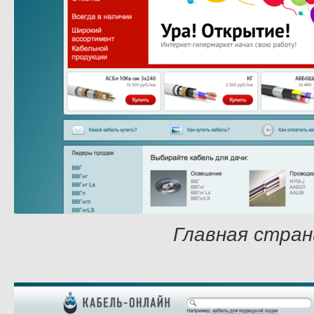
Главная стран